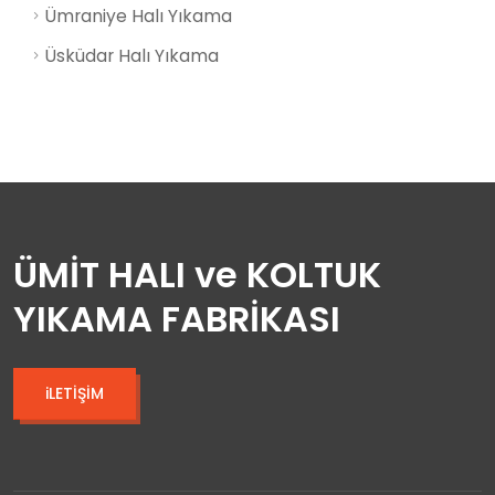
Ümraniye Halı Yıkama
Üsküdar Halı Yıkama
ÜMİT HALI ve KOLTUK
YIKAMA FABRİKASI
iLETİŞİM