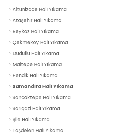
Altunizade Halı Yıkama
Ataşehir Halı Yıkama
Beykoz Halı Yıkama
Çekmeköy Halı Yıkama
Dudullu Halı Yıkama
Maltepe Halı Yıkama
Pendik Halı Yıkama
Samandıra Halı Yıkama
Sancaktepe Halı Yıkama
Sarıgazi Halı Yıkama
Şile Halı Yıkama
Taşdelen Halı Yıkama