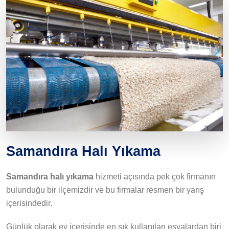
Samandıra Halı Yıkama
Samandıra halı yıkama
hizmeti açısında pek çok firmanın
bulunduğu bir ilçemizdir ve bu firmalar resmen bir yarış
içerisindedir.
Günlük olarak ev içerisinde en sık kullanılan eşyalardan biri