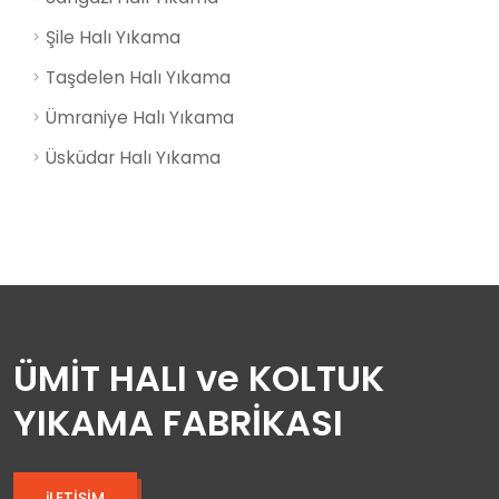
Şile Halı Yıkama
Taşdelen Halı Yıkama
Ümraniye Halı Yıkama
Üsküdar Halı Yıkama
ÜMİT HALI ve KOLTUK
YIKAMA FABRİKASI
iLETİŞİM