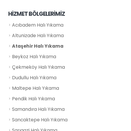
HİZMET BÖLGELERİMİZ
Acıbadem Halı Yıkama
Altunizade Halı Yıkama
Ataşehir Halı Yıkama
Beykoz Halı Yıkama
Çekmeköy Halı Yıkama
Dudullu Halı Yıkama
Maltepe Halı Yıkama
Pendik Halı Yıkama
Samandıra Halı Yıkama
Sancaktepe Halı Yıkama
Sarıgazi Halı Yıkama