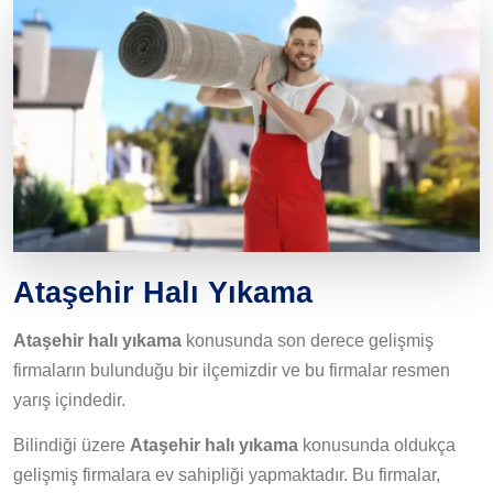
Ataşehir Halı Yıkama
Ataşehir halı yıkama
konusunda son derece gelişmiş
firmaların bulunduğu bir ilçemizdir ve bu firmalar resmen
yarış içindedir.
Bilindiği üzere
Ataşehir halı yıkama
konusunda oldukça
gelişmiş firmalara ev sahipliği yapmaktadır. Bu firmalar,