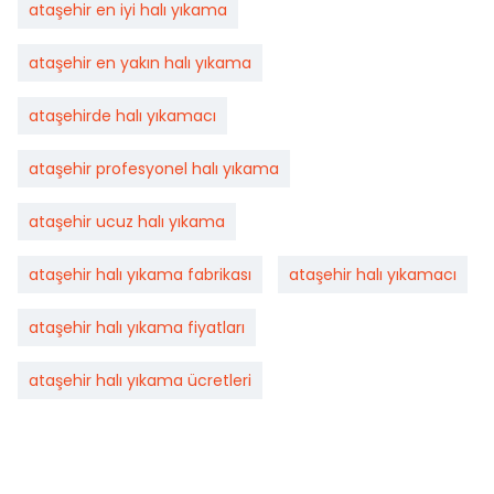
ataşehir en iyi halı yıkama
ataşehir en yakın halı yıkama
ataşehirde halı yıkamacı
ataşehir profesyonel halı yıkama
ataşehir ucuz halı yıkama
ataşehir halı yıkama fabrikası
ataşehir halı yıkamacı
ataşehir halı yıkama fiyatları
ataşehir halı yıkama ücretleri