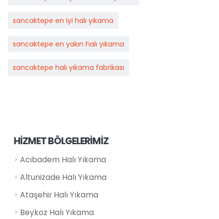
sancaktepe en iyi halı yıkama
sancaktepe en yakın halı yıkama
sancaktepe halı yıkama fabrikası
HİZMET BÖLGELERİMİZ
Acıbadem Halı Yıkama
Altunizade Halı Yıkama
Ataşehir Halı Yıkama
Beykoz Halı Yıkama