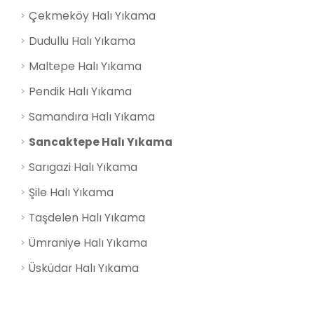
Çekmeköy Halı Yıkama
Dudullu Halı Yıkama
Maltepe Halı Yıkama
Pendik Halı Yıkama
Samandıra Halı Yıkama
Sancaktepe Halı Yıkama
Sarıgazi Halı Yıkama
Şile Halı Yıkama
Taşdelen Halı Yıkama
Ümraniye Halı Yıkama
Üsküdar Halı Yıkama