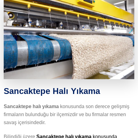
Sancaktepe Halı Yıkama
Sancaktepe halı yıkama
konusunda son derece gelişmiş
firmaların bulunduğu bir ilçemizdir ve bu firmalar resmen
savaş içerisindedir.
Bilindiği üzere
Sancaktepe halı yıkama
konusunda