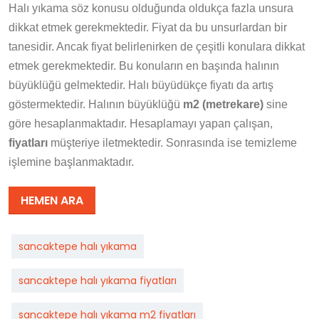
Halı yıkama söz konusu olduğunda oldukça fazla unsura
dikkat etmek gerekmektedir. Fiyat da bu unsurlardan bir
tanesidir. Ancak fiyat belirlenirken de çeşitli konulara dikkat
etmek gerekmektedir. Bu konuların en başında halının
büyüklüğü gelmektedir. Halı büyüdükçe fiyatı da artış
göstermektedir. Halının büyüklüğü
m2 (metrekare)
sine
göre hesaplanmaktadır. Hesaplamayı yapan çalışan,
fiyatları
müşteriye iletmektedir. Sonrasında ise temizleme
işlemine başlanmaktadır.
HEMEN ARA
sancaktepe halı yıkama
sancaktepe halı yıkama fiyatları
sancaktepe halı yıkama m2 fiyatları