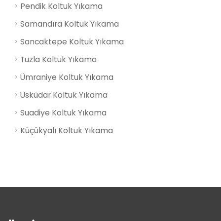
Pendik Koltuk Yıkama
Samandıra Koltuk Yıkama
Sancaktepe Koltuk Yıkama
Tuzla Koltuk Yıkama
Ümraniye Koltuk Yıkama
Üsküdar Koltuk Yıkama
Suadiye Koltuk Yıkama
Küçükyalı Koltuk Yıkama