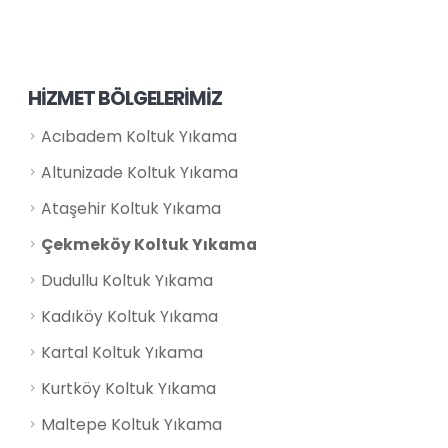
HİZMET BÖLGELERİMİZ
Acıbadem Koltuk Yıkama
Altunizade Koltuk Yıkama
Ataşehir Koltuk Yıkama
Çekmeköy Koltuk Yıkama
Dudullu Koltuk Yıkama
Kadıköy Koltuk Yıkama
Kartal Koltuk Yıkama
Kurtköy Koltuk Yıkama
Maltepe Koltuk Yıkama