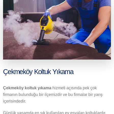
Çekmeköy Koltuk Yıkama
Çekmeköy koltuk yıkama
hizmeti açısında pek çok
firmanın bulunduğu bir ilçemizdir ve bu firmalar bir yarış
içerisindedir.
Günlük yaşamda en sık kullanılan ev eşyaları koltuklardır.