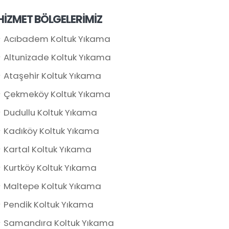
HİZMET BÖLGELERİMİZ
Acıbadem Koltuk Yıkama
Altunizade Koltuk Yıkama
Ataşehir Koltuk Yıkama
Çekmeköy Koltuk Yıkama
Dudullu Koltuk Yıkama
Kadıköy Koltuk Yıkama
Kartal Koltuk Yıkama
Kurtköy Koltuk Yıkama
Maltepe Koltuk Yıkama
Pendik Koltuk Yıkama
Samandıra Koltuk Yıkama