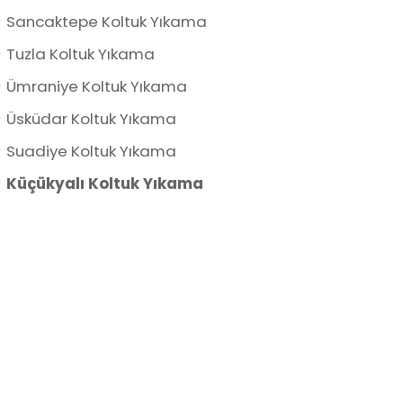
Sancaktepe Koltuk Yıkama
Tuzla Koltuk Yıkama
Ümraniye Koltuk Yıkama
Üsküdar Koltuk Yıkama
Suadiye Koltuk Yıkama
Küçükyalı Koltuk Yıkama