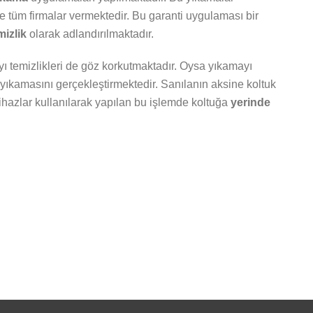
e tüm firmalar vermektedir. Bu garanti uygulaması bir
mizlik
olarak adlandırılmaktadır.
yı temizlikleri de göz korkutmaktadır. Oysa yıkamayı
yıkamasını gerçekleştirmektedir. Sanılanın aksine koltuk
 cihazlar kullanılarak yapılan bu işlemde koltuğa
yerinde