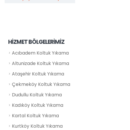
HİZMET BÖLGELERİMİZ
Acıbadem Koltuk Yıkama
Altunizade Koltuk Yıkama
Ataşehir Koltuk Yıkama
Çekmeköy Koltuk Yıkama
Dudullu Koltuk Yıkama
Kadıköy Koltuk Yıkama
Kartal Koltuk Yıkama
Kurtköy Koltuk Yıkama