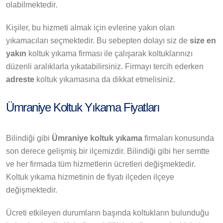
olabilmektedir.
Kişiler, bu hizmeti almak için evlerine yakın olan
yıkamacıları seçmektedir. Bu sebepten dolayı siz de
size en
yakın
koltuk yıkama firması ile çalışarak koltuklarınızı
düzenli aralıklarla yıkatabilirsiniz. Firmayı tercih ederken
adreste
koltuk yıkamasına da dikkat etmelisiniz.
Ümraniye Koltuk Yıkama Fiyatları
Bilindiği gibi
Ümraniye koltuk yıkama
firmaları konusunda
son derece gelişmiş bir ilçemizdir. Bilindiği gibi her semtte
ve her firmada tüm hizmetlerin ücretleri değişmektedir.
Koltuk yıkama hizmetinin de fiyatı ilçeden ilçeye
değişmektedir.
Ücreti etkileyen durumların başında koltukların bulunduğu