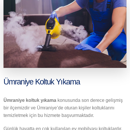
Ümraniye Koltuk Yıkama
Ümraniye koltuk yıkama
konusunda son derece gelişmiş
bir ilçemizdir ve Ümraniye’de oturan kişiler koltuklarını
temizletmek için bu hizmete başvurmaktadır.
Günlük hayatta en çok kullanılan ev mobilyası koltuklardır.