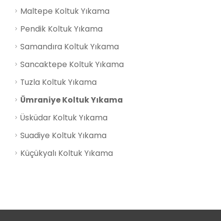
Maltepe Koltuk Yıkama
Pendik Koltuk Yıkama
Samandıra Koltuk Yıkama
Sancaktepe Koltuk Yıkama
Tuzla Koltuk Yıkama
Ümraniye Koltuk Yıkama
Üsküdar Koltuk Yıkama
Suadiye Koltuk Yıkama
Küçükyalı Koltuk Yıkama