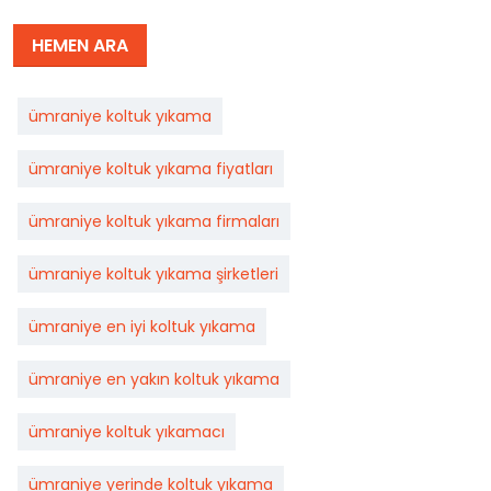
HEMEN ARA
ümraniye koltuk yıkama
ümraniye koltuk yıkama fiyatları
ümraniye koltuk yıkama firmaları
ümraniye koltuk yıkama şirketleri
ümraniye en iyi koltuk yıkama
ümraniye en yakın koltuk yıkama
ümraniye koltuk yıkamacı
ümraniye yerinde koltuk yıkama