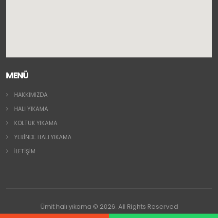
MENÜ
HAKKIMIZDA
HALI YIKAMA
KOLTUK YIKAMA
YERİNDE HALI YIKAMA
İLETİŞİM
Ümit halı yıkama © 2026. All Rights Reserved