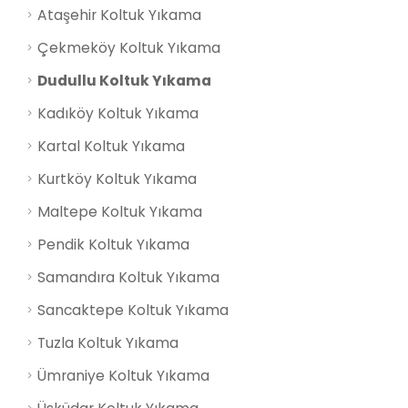
Ataşehir Koltuk Yıkama
Çekmeköy Koltuk Yıkama
Dudullu Koltuk Yıkama
Kadıköy Koltuk Yıkama
Kartal Koltuk Yıkama
Kurtköy Koltuk Yıkama
Maltepe Koltuk Yıkama
Pendik Koltuk Yıkama
Samandıra Koltuk Yıkama
Sancaktepe Koltuk Yıkama
Tuzla Koltuk Yıkama
Ümraniye Koltuk Yıkama