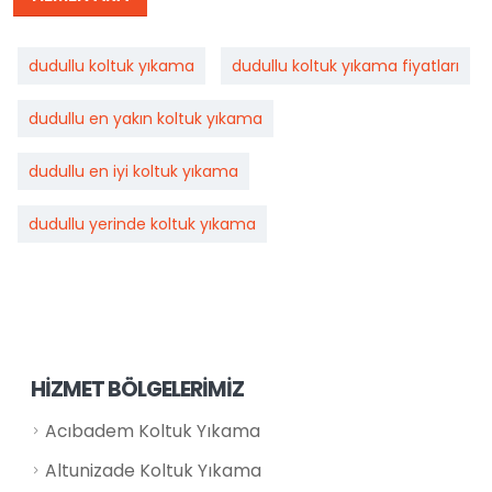
dudullu koltuk yıkama
dudullu koltuk yıkama fiyatları
dudullu en yakın koltuk yıkama
dudullu en iyi koltuk yıkama
dudullu yerinde koltuk yıkama
HİZMET BÖLGELERİMİZ
Acıbadem Koltuk Yıkama
Altunizade Koltuk Yıkama