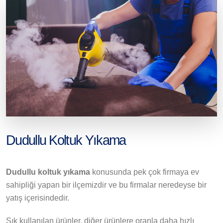
Dudullu Koltuk Yıkama
Dudullu koltuk yıkama
konusunda pek çok firmaya ev
sahipliği yapan bir ilçemizdir ve bu firmalar neredeyse bir
yatış içerisindedir.
Sık kullanılan ürünler, diğer ürünlere oranla daha hızlı