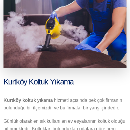
Kurtköy Koltuk Yıkama
Kurtköy koltuk yıkama
hizmeti açısında pek çok firmanın
bulunduğu bir ilçemizdir ve bu firmalar bir yarış içindedir.
Günlük olarak en sık kullanılan ev eşyalarının koltuk olduğu
bilinmektedir. Koltuklar; bulundukları odalara göre hem