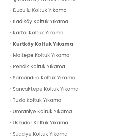
Dudullu Koltuk Yıkama
Kadıköy Koltuk Yıkama
Kartal Koltuk Yıkama
Kurtköy Koltuk Yıkama
Maltepe Koltuk Yıkama
Pendik Koltuk Yıkama
Samandıra Koltuk Yıkama
Sancaktepe Koltuk Yıkama
Tuzla Koltuk Yıkama
Ümraniye Koltuk Yıkama
Üsküdar Koltuk Yıkama
Suadiye Koltuk Yıkama