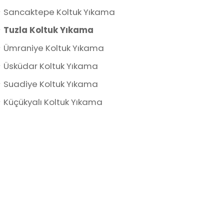
Sancaktepe Koltuk Yıkama
Tuzla Koltuk Yıkama
Ümraniye Koltuk Yıkama
Üsküdar Koltuk Yıkama
Suadiye Koltuk Yıkama
Küçükyalı Koltuk Yıkama