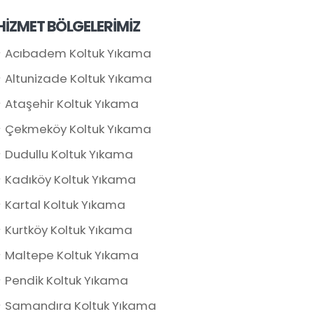
HİZMET BÖLGELERİMİZ
Acıbadem Koltuk Yıkama
Altunizade Koltuk Yıkama
Ataşehir Koltuk Yıkama
Çekmeköy Koltuk Yıkama
Dudullu Koltuk Yıkama
Kadıköy Koltuk Yıkama
Kartal Koltuk Yıkama
Kurtköy Koltuk Yıkama
Maltepe Koltuk Yıkama
Pendik Koltuk Yıkama
Samandıra Koltuk Yıkama