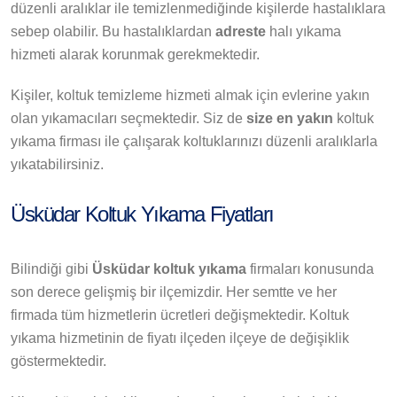
düzenli aralıklar ile temizlenmediğinde kişilerde hastalıklara
sebep olabilir. Bu hastalıklardan
adreste
halı yıkama
hizmeti alarak korunmak gerekmektedir.
Kişiler, koltuk temizleme hizmeti almak için evlerine yakın
olan yıkamacıları seçmektedir. Siz de
size en yakın
koltuk
yıkama firması ile çalışarak koltuklarınızı düzenli aralıklarla
yıkatabilirsiniz.
Üsküdar Koltuk Yıkama Fiyatları
Bilindiği gibi
Üsküdar koltuk yıkama
firmaları konusunda
son derece gelişmiş bir ilçemizdir. Her semtte ve her
firmada tüm hizmetlerin ücretleri değişmektedir. Koltuk
yıkama hizmetinin de fiyatı ilçeden ilçeye de değişiklik
göstermektedir.