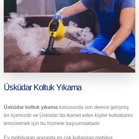
Üsküdar Koltuk Yıkama
Üsküdar koltuk yıkama
konusunda son derece gelişmiş
bir ilçemizdir ve Üsküdar’da ikamet eden kişiler koltuklarını
temizletmek için bu hizmete başvurmaktadır.
Ev mobilyaları arasında en çok kullanılan mobilya