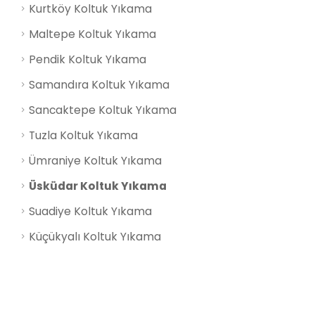
Kurtköy Koltuk Yıkama
Maltepe Koltuk Yıkama
Pendik Koltuk Yıkama
Samandıra Koltuk Yıkama
Sancaktepe Koltuk Yıkama
Tuzla Koltuk Yıkama
Ümraniye Koltuk Yıkama
Üsküdar Koltuk Yıkama
Suadiye Koltuk Yıkama
Küçükyalı Koltuk Yıkama