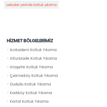
üsküdar yerinde koltuk yıkama
HİZMET BÖLGELERİMİZ
Acıbadem Koltuk Yıkama
Altunizade Koltuk Yıkama
Ataşehir Koltuk Yıkama
Çekmeköy Koltuk Yıkama
Dudullu Koltuk Yıkama
Kadıköy Koltuk Yıkama
Kartal Koltuk Yıkama